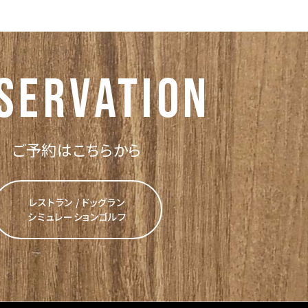
servation
ご予約はこちらから
レストラン / ドッグラン
シミュレーションゴルフ