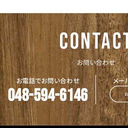
CONTAC
お問い合わせ
お電話でお問い合わせ
メー
048-594-6146