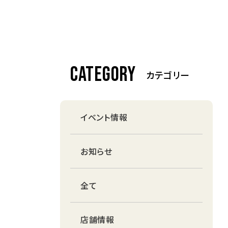
CATEGORY
カテゴリー
イベント情報
お知らせ
全て
店舗情報