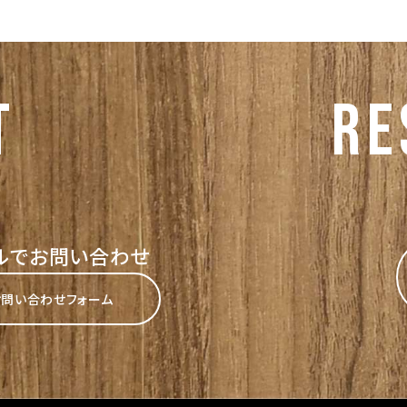
T
re
ルでお問い合わせ
お問い合わせフォーム