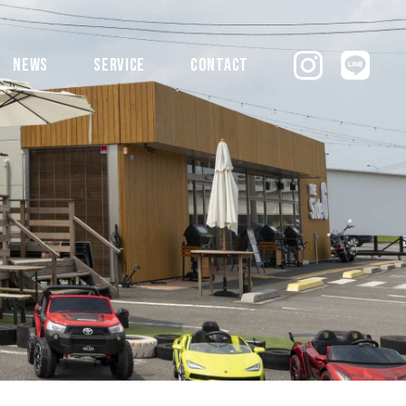
NEWS
SERVICE
CONTACT