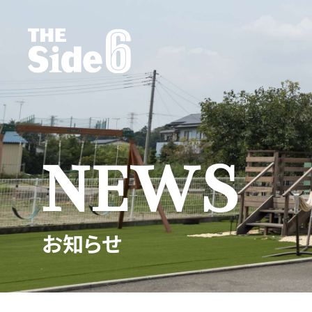
NEWS
お知らせ