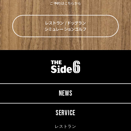
ご予約はこちらから
レストラン / ドッグラン
シミュレーションゴルフ
NEWS
SERVICE
レストラン