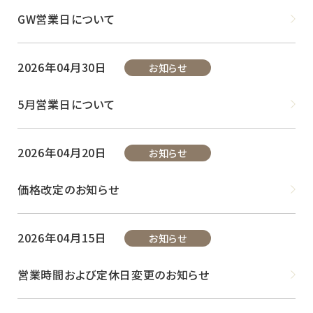
GW営業日について
2026年04月30日
お知らせ
5月営業日について
2026年04月20日
お知らせ
価格改定のお知らせ
2026年04月15日
お知らせ
営業時間および定休日変更のお知らせ