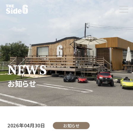
NEWS
お知らせ
2026年04月30日
お知らせ