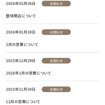
2026年02月26日
お知らせ
整体閉店について
2026年01月30日
お知らせ
2月の営業について
2025年12月29日
お知らせ
2026年1月の営業について
2025年11月30日
お知らせ
12月の営業について