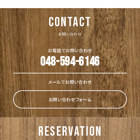
CONTACT
お問い合わせ
お電話でお問い合わせ
048-594-6146
メールでお問い合わせ
お問い合わせフォーム
reservation