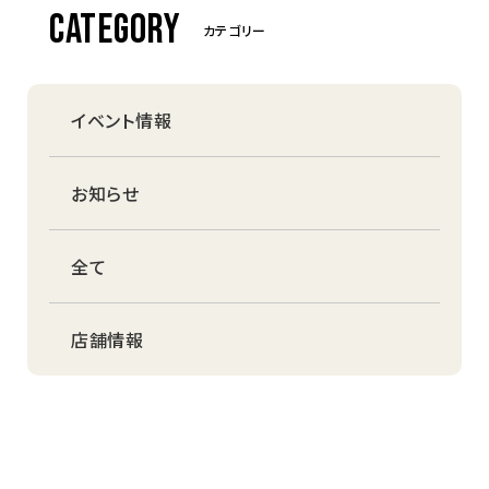
CATEGORY
カテゴリー
イベント情報
お知らせ
全て
店舗情報