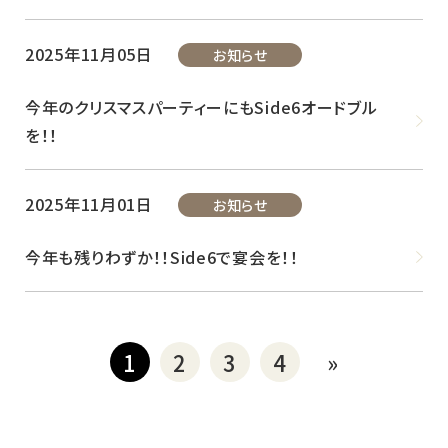
2025年11月05日
お知らせ
今年のクリスマスパーティーにもSide6オードブル
を！！
2025年11月01日
お知らせ
今年も残りわずか！！Side6で宴会を！！
1
2
3
4
»