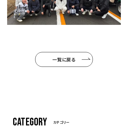
一覧に戻る
CATEGORY
カテゴリー