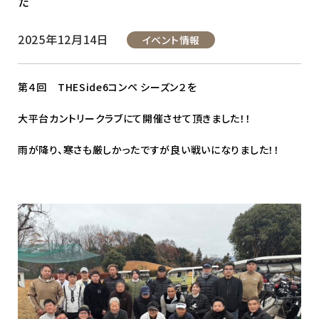
た
2025年12月14日
イベント情報
第４回 THESide6コンペ シーズン２を
大平台カントリークラブにて開催させて頂きました！！
雨が降り、寒さも厳しかったですが良い戦いになりました！！