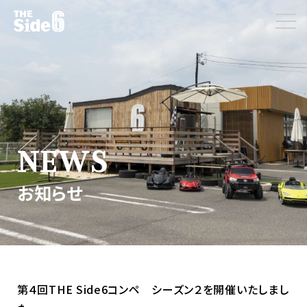
NEWS
お知らせ
第４回THE Side6コンペ シーズン２を開催いたしまし