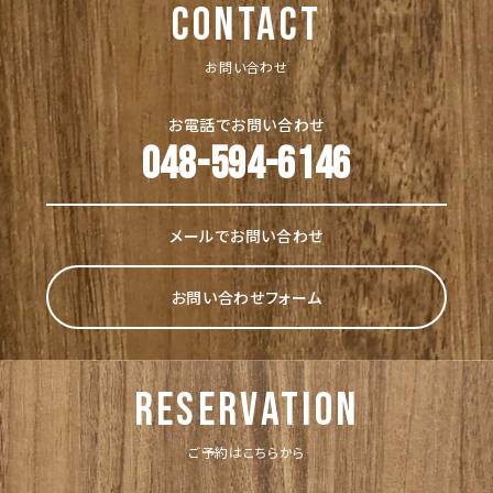
CONTACT
お問い合わせ
お電話でお問い合わせ
048-594-6146
メールでお問い合わせ
お問い合わせフォーム
reservation
ご予約はこちらから