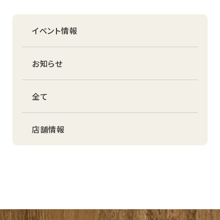
イベント情報
お知らせ
全て
店舗情報