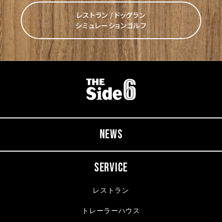
レストラン / ドッグラン
シミュレーションゴルフ
NEWS
SERVICE
レストラン
トレーラーハウス