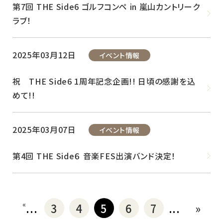
第7回 THE Side6 ゴルフコンペ in 嵐山カントリーク
ラブ！
2025年03月12日
イベント情報
祝 THE Side6 1周年記念企画!! 日頃の感謝を込
めて!!
2025年03月07日
イベント情報
第4回 THE Side６ 音楽FES出演バンド決定！
«
...
3
4
5
6
7
...
»