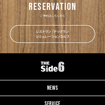
reservation
ご予約はこちらから
レストラン / ドッグラン
シミュレーションゴルフ
NEWS
SERVICE