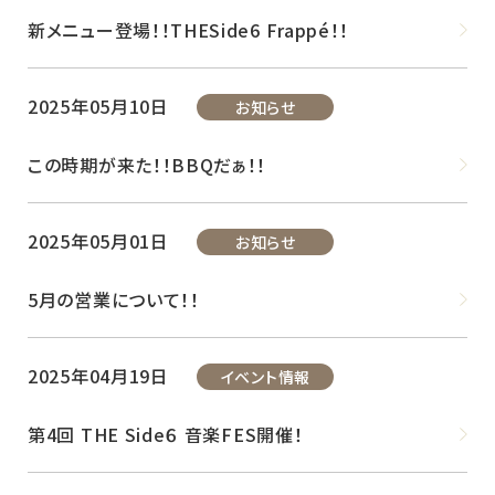
新メニュー登場！！THESide6 Frappé！！
2025年05月10日
お知らせ
この時期が来た！！BBQだぁ！！
2025年05月01日
お知らせ
5月の営業について！！
2025年04月19日
イベント情報
第4回 THE Side６ 音楽FES開催！