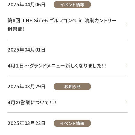
2025年04月06日
イベント情報
第8回 THE Side6 ゴルフコンペ in 鴻巣カントリー
俱楽部！
2025年04月01日
4月１日～グランドメニュー新しくなりました！！
2025年03月29日
お知らせ
4月の営業について！！！
2025年03月22日
イベント情報