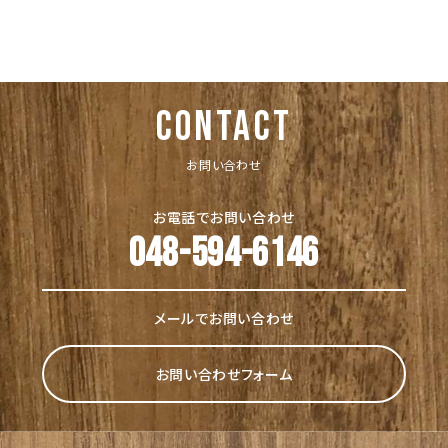
CONTACT
お問い合わせ
お電話でお問い合わせ
048-594-6146
メールでお問い合わせ
お問い合わせフォーム