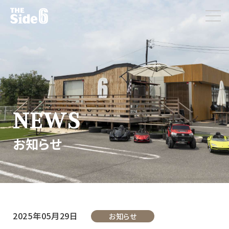
NEWS
お知らせ
2025年05月29日
お知らせ