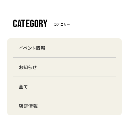
CATEGORY
カテゴリー
イベント情報
お知らせ
全て
店舗情報