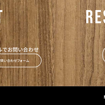
T
re
ルでお問い合わせ
お問い合わせフォーム