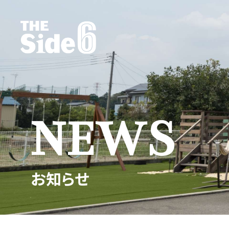
NEWS
お知らせ