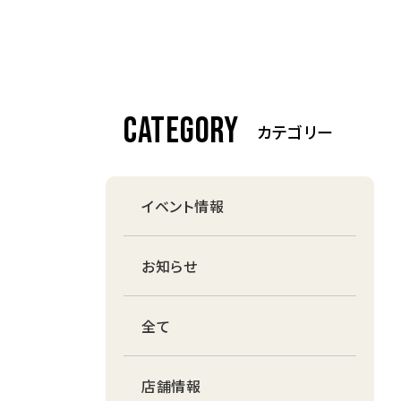
CATEGORY
カテゴリー
イベント情報
お知らせ
全て
店舗情報