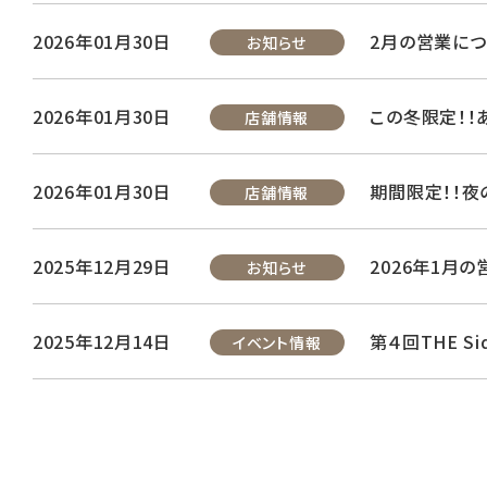
2026年01月30日
2月の営業につ
お知らせ
2026年01月30日
この冬限定！！
店舗情報
2026年01月30日
期間限定！！夜
店舗情報
2025年12月29日
2026年1月
お知らせ
2025年12月14日
第４回THE 
イベント情報