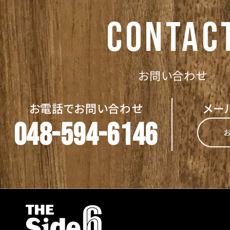
CONTAC
お問い合わせ
お電話でお問い合わせ
メー
048-594-6146