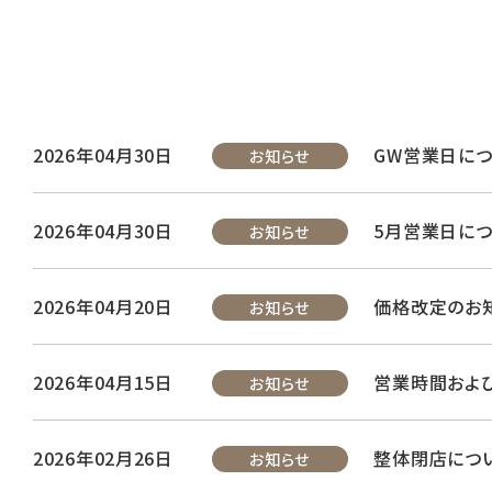
2026年04月30日
GW営業日に
お知らせ
2026年04月30日
5月営業日に
お知らせ
2026年04月20日
価格改定のお
お知らせ
2026年04月15日
営業時間およ
お知らせ
2026年02月26日
整体閉店につ
お知らせ