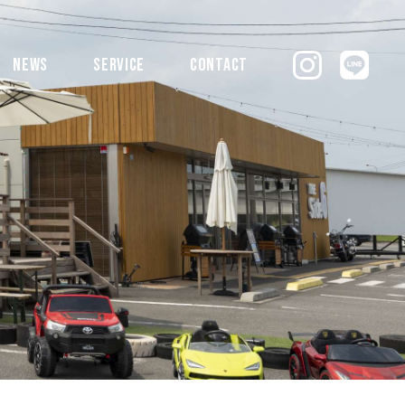
NEWS
SERVICE
CONTACT