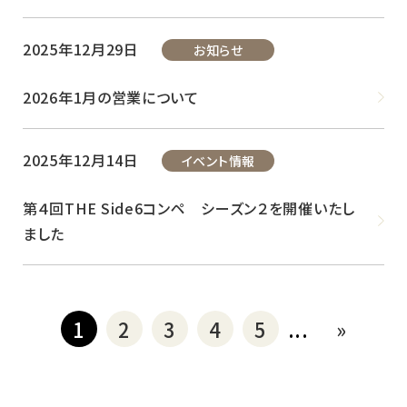
2025年12月29日
お知らせ
2026年1月の営業について
2025年12月14日
イベント情報
第４回THE Side6コンペ シーズン２を開催いたし
ました
1
2
3
4
5
...
»