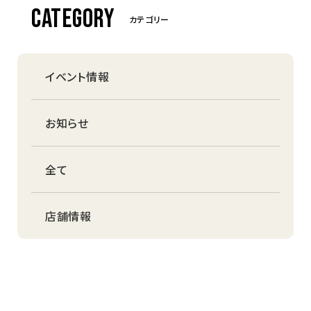
CATEGORY
カテゴリー
イベント情報
お知らせ
全て
店舗情報