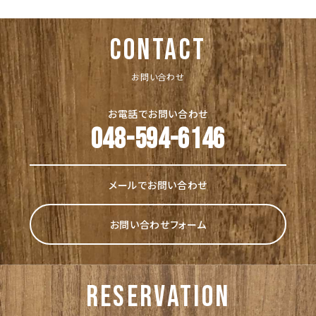
CONTACT
お問い合わせ
お電話でお問い合わせ
048-594-6146
メールでお問い合わせ
お問い合わせフォーム
reservation