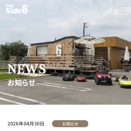
NEWS
お知らせ
2026年04月30日
お知らせ