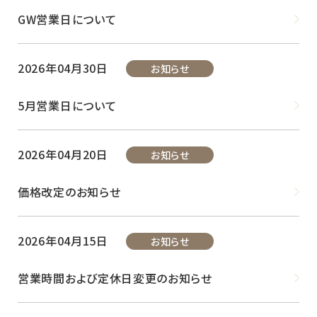
GW営業日について
2026年04月30日
お知らせ
5月営業日について
2026年04月20日
お知らせ
価格改定のお知らせ
2026年04月15日
お知らせ
営業時間および定休日変更のお知らせ