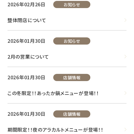
2026年02月26日
お知らせ
整体閉店について
2026年01月30日
お知らせ
2月の営業について
2026年01月30日
店舗情報
この冬限定！！あったか鍋メニューが登場！！
2026年01月30日
店舗情報
期間限定！！夜のアラカルトメニューが登場！！