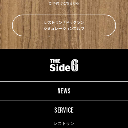
ご予約はこちらから
レストラン / ドッグラン
シミュレーションゴルフ
NEWS
SERVICE
レストラン